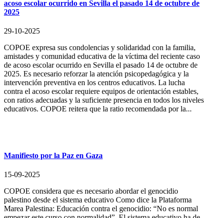
acoso escolar ocurrido en Sevilla el pasado 14 de octubre de
2025
29-10-2025
COPOE expresa sus condolencias y solidaridad con la familia,
amistades y comunidad educativa de la víctima del reciente caso
de acoso escolar ocurrido en Sevilla el pasado 14 de octubre de
2025. Es necesario reforzar la atención psicopedagógica y la
intervención preventiva en los centros educativos. La lucha
contra el acoso escolar requiere equipos de orientación estables,
con ratios adecuadas y la suficiente presencia en todos los niveles
educativos. COPOE reitera que la ratio recomendada por la...
Manifiesto por la Paz en Gaza
15-09-2025
COPOE considera que es necesario abordar el genocidio
palestino desde el sistema educativo Como dice la Plataforma
Marea Palestina: Educación contra el genocidio: “No es normal
empezar este curso con normalidad”. El sistema educativo ha de