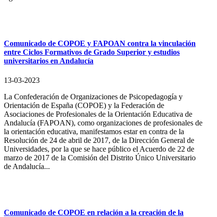
Comunicado de COPOE y FAPOAN contra la vinculación
entre Ciclos Formativos de Grado Superior y estudios
universitarios en Andalucía
13-03-2023
La Confederación de Organizaciones de Psicopedagogía y
Orientación de España (COPOE) y la Federación de
Asociaciones de Profesionales de la Orientación Educativa de
Andalucía (FAPOAN), como organizaciones de profesionales de
la orientación educativa, manifestamos estar en contra de la
Resolución de 24 de abril de 2017, de la Dirección General de
Universidades, por la que se hace público el Acuerdo de 22 de
marzo de 2017 de la Comisión del Distrito Único Universitario
de Andalucía...
Comunicado de COPOE en relación a la creación de la