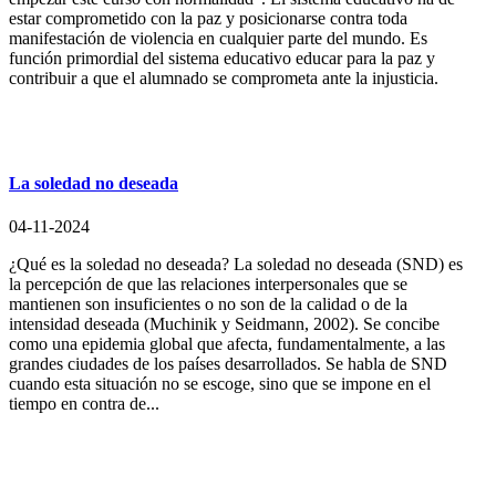
estar comprometido con la paz y posicionarse contra toda
manifestación de violencia en cualquier parte del mundo. Es
función primordial del sistema educativo educar para la paz y
contribuir a que el alumnado se comprometa ante la injusticia.
La soledad no deseada
04-11-2024
¿Qué es la soledad no deseada? La soledad no deseada (SND) es
la percepción de que las relaciones interpersonales que se
mantienen son insuficientes o no son de la calidad o de la
intensidad deseada (Muchinik y Seidmann, 2002). Se concibe
como una epidemia global que afecta, fundamentalmente, a las
grandes ciudades de los países desarrollados. Se habla de SND
cuando esta situación no se escoge, sino que se impone en el
tiempo en contra de...