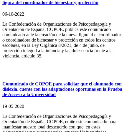
figura del coordinador de bienestar y protección
06-10-2022
La Confederación de Organizaciones de Psicopedagogía y
Orientación de España, COPOE, publica este comunicado
comunicado ante la creación de la nueva figura d el coordinador
o coordinadora de bienestar y protección en todos los centros
escolares, en la Ley Orgánica 8/2021, de 4 de junio, de
protección integral a la infancia y la adolescencia frente a la
violencia, artículo 35.
Comunicado de COPOE para solicitar que el alumnado con
dislexia, cuente con las adaptaciones oportunas en la Prueba
de Acceso a la Universidad
19-05-2020
La Confederación de Organizaciones de Psicopedagogía y
Orientación de España, COPOE, emite este comunicado para
manifestar nuestro total desacuerdo con que, en estas