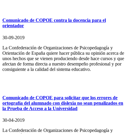
Comunicado de COPOE contra la docencia para el
orientador
30-09-2019
La Confederación de Organizaciones de Psicopedagogía y
Orientación de España quiere hacer pública su opinión acerca de
unos hechos que se vienen produciendo desde hace cursos y que
afectan de forma directa a nuestro desempeño profesional y por
consiguiente a la calidad del sistema educativo.
Comunicado de COPOE para solicitar que los errores de
ortografía del alumnado con dislexia no sean penalizados en
la Prueba de Acceso a la Universidad
30-04-2019
La Confederación de Organizaciones de Psicopedagogía y