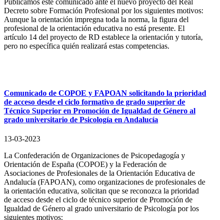
Publicamos este comunicado ante el nuevo proyecto del Real
Decreto sobre Formación Profesional por los siguientes motivos:
Aunque la orientación impregna toda la norma, la figura del
profesional de la orientación educativa no está presente. El
artículo 14 del proyecto de RD establece la orientación y tutoría,
pero no específica quién realizará estas competencias.
Comunicado de COPOE y FAPOAN solicitando la prioridad
de acceso desde el ciclo formativo de grado superior de
Técnico Superior en Promoción de Igualdad de Género al
grado universitario de Psicología en Andalucía
13-03-2023
La Confederación de Organizaciones de Psicopedagogía y
Orientación de España (COPOE) y la Federación de
Asociaciones de Profesionales de la Orientación Educativa de
Andalucía (FAPOAN), como organizaciones de profesionales de
la orientación educativa, solicitan que se reconozca la prioridad
de acceso desde el ciclo de técnico superior de Promoción de
Igualdad de Género al grado universitario de Psicología por los
siguientes motivos: