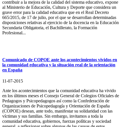
contribuir a la mejora de la calidad del sistema educativo, expone
al Ministerio de Educación, Cultura y Deporte que considera un
grave error para la calidad educativa que en el Real Decreto
665/2015, de 17 de julio, por el que se desarrollan determinadas
disposiciones relativas al ejercicio de la docencia en la Educación
Secundaria Obligatoria, el Bachillerato, la Formación
Profesional...
Comunicado de COPOE ante los acontecimientos vividos en
la comunidad educativa y la situación real de la orientación
en España
11-07-2015
Ante los acontecimientos que la comunidad educativa ha vivido
en los últimos meses el Consejo General de Colegios Oficiales de
Pedagogos y Psicopedagogos así como la Confederación de
Organizaciones de Psicopedagogía y Orientación de España
(COPOE) desean, ante todo, manifestar su solidaridad con las
víctimas y sus familias. Sin embargo, invitamos a toda la
comunidad educativa, gobiernos, fuerzas políticas y sociedad
general, a reflexionar sobre algunas de las causas de estos