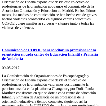
Orientación de España expone que desde este colectivo de
profesionales de la orientación apoyamos el comunicado de la
Asociación Orientación y Educación de Madrid. En los últimos
meses, los medios de comunicación se han hecho eco de graves
hechos violentos acontecidos en algunos centros educativos,
COPOE quiere manifestar su pesar y situarse junto a todas las
víctimas de violencia.
Comunicado de COPOE para solicitar un profesional de la
orientación en cada centro de Educación Infantil y Primaria
de Andalucía
09-05-2017
La Confederación de Organizaciones de Psicopedagogía y
Orientación de España expone que desde el colectivo de
profesionales de la orientación valoramos positivamente la
petición lanzada en la plataforma Change.org por Doña Paula
Martínez consistente en que se dote a cada centro de educación
Infantil y Primaria de Andalucía de un profesional de la
orientación educativa a tiempo completo, siguiendo así la
recomendación de la UNESCO de que la ratio por profesional de