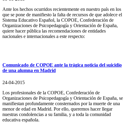
Ante los hechos ocurridos recientemente en nuestro país en los
que se pone de manifiesto la falta de recursos de que adolece el
Sistema Educativo Español, la COPOE, Confederación de
Organizaciones de Psicopedagogía y Orientación de España,
quiere hacer pública las recomendaciones de entidades
nacionales e internacionales a este respecto:
Comunicado de COPOE ante la trágica noticia del suicidio
de una alumna en Madrid
24-04-2015
Los profesionales de la COPOE, Confederación de
Organizaciones de Psicopedagogía y Orientación de España, se
manifiestan profundamente consternados por la muerte de una
menor de edad en Madrid. Por ello, queremos hacer llegar
nuestras condolencias a su familia, y a toda la comunidad
educativa española.