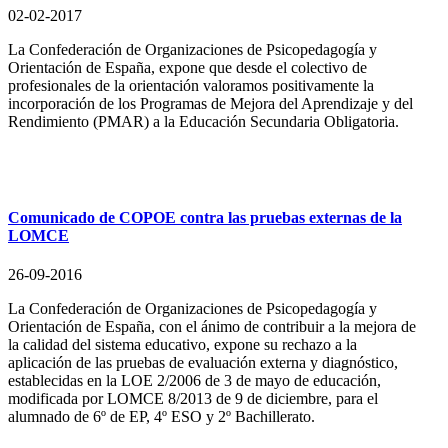
02-02-2017
La Confederación de Organizaciones de Psicopedagogía y
Orientación de España, expone que desde el colectivo de
profesionales de la orientación valoramos positivamente la
incorporación de los Programas de Mejora del Aprendizaje y del
Rendimiento (PMAR) a la Educación Secundaria Obligatoria.
Comunicado de COPOE contra las pruebas externas de la
LOMCE
26-09-2016
La Confederación de Organizaciones de Psicopedagogía y
Orientación de España, con el ánimo de contribuir a la mejora de
la calidad del sistema educativo, expone su rechazo a la
aplicación de las pruebas de evaluación externa y diagnóstico,
establecidas en la LOE 2/2006 de 3 de mayo de educación,
modificada por LOMCE 8/2013 de 9 de diciembre, para el
alumnado de 6º de EP, 4º ESO y 2º Bachillerato.