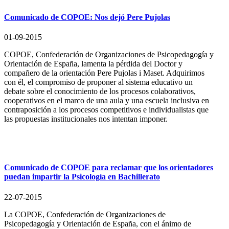
Comunicado de COPOE: Nos dejó Pere Pujolas
01-09-2015
COPOE, Confederación de Organizaciones de Psicopedagogía y
Orientación de España, lamenta la pérdida del Doctor y
compañero de la orientación Pere Pujolas i Maset. Adquirimos
con él, el compromiso de proponer al sistema educativo un
debate sobre el conocimiento de los procesos colaborativos,
cooperativos en el marco de una aula y una escuela inclusiva en
contraposición a los procesos competitivos e individualistas que
las propuestas institucionales nos intentan imponer.
Comunicado de COPOE para reclamar que los orientadores
puedan impartir la Psicología en Bachillerato
22-07-2015
La COPOE, Confederación de Organizaciones de
Psicopedagogía y Orientación de España, con el ánimo de