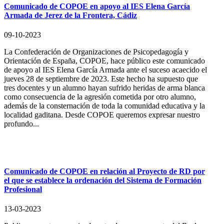
Comunicado de COPOE en apoyo al IES Elena García
Armada de Jerez de la Frontera, Cádiz
09-10-2023
La Confederación de Organizaciones de Psicopedagogía y
Orientación de España, COPOE, hace público este comunicado
de apoyo al IES Elena García Armada ante el suceso acaecido el
jueves 28 de septiembre de 2023. Este hecho ha supuesto que
tres docentes y un alumno hayan sufrido heridas de arma blanca
como consecuencia de la agresión cometida por otro alumno,
además de la consternación de toda la comunidad educativa y la
localidad gaditana. Desde COPOE queremos expresar nuestro
profundo...
Comunicado de COPOE en relación al Proyecto de RD por
el que se establece la ordenación del Sistema de Formación
Profesional
13-03-2023