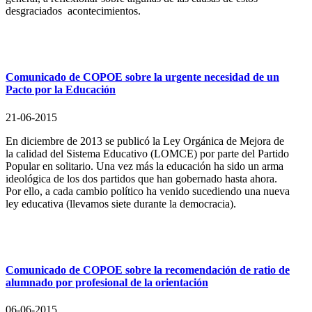
desgraciados acontecimientos.
Comunicado de COPOE sobre la urgente necesidad de un
Pacto por la Educación
21-06-2015
En diciembre de 2013 se publicó la Ley Orgánica de Mejora de
la calidad del Sistema Educativo (LOMCE) por parte del Partido
Popular en solitario. Una vez más la educación ha sido un arma
ideológica de los dos partidos que han gobernado hasta ahora.
Por ello, a cada cambio político ha venido sucediendo una nueva
ley educativa (llevamos siete durante la democracia).
Comunicado de COPOE sobre la recomendación de ratio de
alumnado por profesional de la orientación
06-06-2015