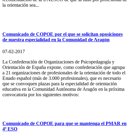
la orientación sea...
Comunicado de COPOE por el que se solicitan oposiciones
de nuestra especialidad en la Comunidad de Aragón
07-02-2017
La Confederación de Organizaciones de Psicopedagogía y
Orientación de España expone, como confederación que agrupa
a 21 organizaciones de profesionales de la orientación de todo el
Estado español (más de 3.000 profesionales), que es necesario
que se convoquen plazas para la especialidad de orientación
educativa en la Comunidad Autónoma de Aragón en la próxima
convocatoria por los siguientes motivos:
Comunicado de COPOE para que se mantenga el PMAR en
4º ESO