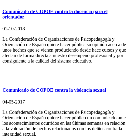
Comunicado de COPOE contra la docencia para el
orientador
01-10-2018
La Confederación de Organizaciones de Psicopedagogía y
Orientación de España quiere hacer pública su opinión acerca de
unos hechos que se vienen produciendo desde hace cursos y que
afectan de forma directa a nuestro desempeño profesional y por
consiguiente a la calidad del sistema educativo.
Comunicado de COPOE contra la violencia sexual
04-05-2017
La Confederación de Organizaciones de Psicopedagogía y
Orientación de España quiere hacer público un comunicado ante
los acontecimientos ocurridos en las últimas semanas en relación
a la valoración de hechos relacionados con los delitos contra la
integridad sexual.