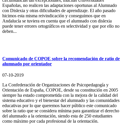
circunstancias tan excepcionales, muchas Universidades
Españolas, no realicen las adaptaciones oportunas al Alumnado
con Dislexia y otras dificultades de aprendizaje. El año pasado
hicimos esta misma reivindicación y conseguimos que en
Andalucía se tuviera en cuenta que el alumnado con dislexia
puede tener errores ortográficos en selectividad y que por ello no
deben...
Comunicado de COPOE sobre la recomendación de ratio de
alumnado por orientador
07-10-2019
La Confederación de Organizaciones de Psicopedagogía y
Orientación de España, COPOE, desde su constitución en 2005
siempre ha estado comprometida con la mejora de la calidad del
sistema educativo y el bienestar del alumnado y las comunidades
educativas por lo que queremos hacer público este comunicado
sobre la ratio que se considera mínima para garantizar el derecho
del alumnado a la orientación, siendo esta de 250 estudiantes
como máximo por cada profesional de la orientación.