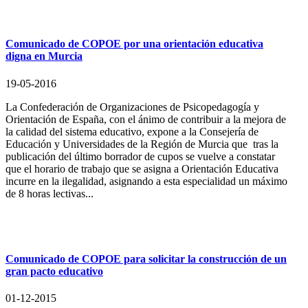
Comunicado de COPOE por una orientación educativa
digna en Murcia
19-05-2016
La Confederación de Organizaciones de Psicopedagogía y
Orientación de España, con el ánimo de contribuir a la mejora de
la calidad del sistema educativo, expone a la Consejería de
Educación y Universidades de la Región de Murcia que tras la
publicación del último borrador de cupos se vuelve a constatar
que el horario de trabajo que se asigna a Orientación Educativa
incurre en la ilegalidad, asignando a esta especialidad un máximo
de 8 horas lectivas...
Comunicado de COPOE para solicitar la construcción de un
gran pacto educativo
01-12-2015