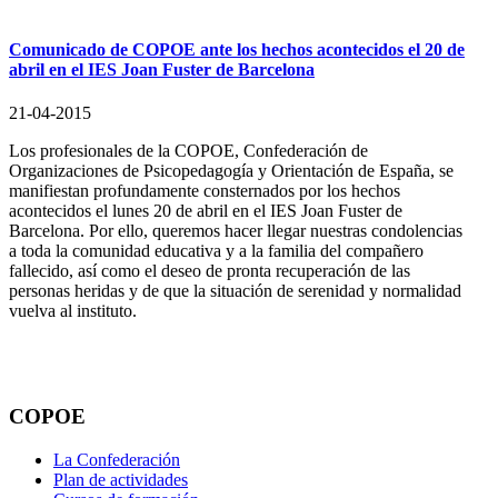
Comunicado de COPOE ante los hechos acontecidos el 20 de
abril en el IES Joan Fuster de Barcelona
21-04-2015
Los profesionales de la COPOE, Confederación de
Organizaciones de Psicopedagogía y Orientación de España, se
manifiestan profundamente consternados por los hechos
acontecidos el lunes 20 de abril en el IES Joan Fuster de
Barcelona. Por ello, queremos hacer llegar nuestras condolencias
a toda la comunidad educativa y a la familia del compañero
fallecido, así como el deseo de pronta recuperación de las
personas heridas y de que la situación de serenidad y normalidad
vuelva al instituto.
COPOE
La Confederación
Plan de actividades