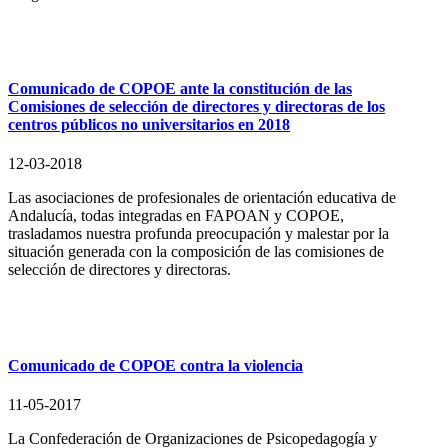
Comunicado de COPOE ante la constitución de las
Comisiones de selección de directores y directoras de los
centros públicos no universitarios en 2018
12-03-2018
Las asociaciones de profesionales de orientación educativa de
Andalucía, todas integradas en FAPOAN y COPOE,
trasladamos nuestra profunda preocupación y malestar por la
situación generada con la composición de las comisiones de
selección de directores y directoras.
Comunicado de COPOE contra la violencia
11-05-2017
La Confederación de Organizaciones de Psicopedagogía y