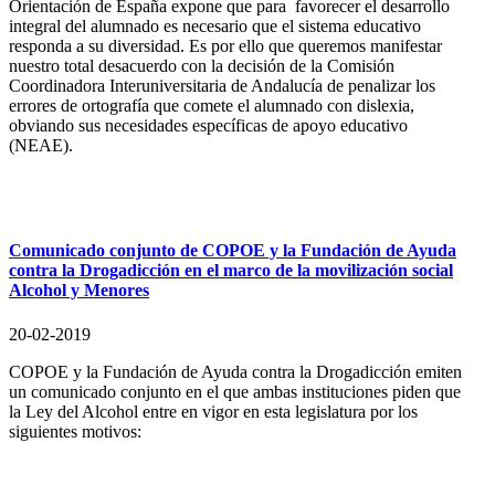
Orientación de España expone que para favorecer el desarrollo
integral del alumnado es necesario que el sistema educativo
responda a su diversidad. Es por ello que queremos manifestar
nuestro total desacuerdo con la decisión de la Comisión
Coordinadora Interuniversitaria de Andalucía de penalizar los
errores de ortografía que comete el alumnado con dislexia,
obviando sus necesidades específicas de apoyo educativo
(NEAE).
Comunicado conjunto de COPOE y la Fundación de Ayuda
contra la Drogadicción en el marco de la movilización social
Alcohol y Menores
20-02-2019
COPOE y la Fundación de Ayuda contra la Drogadicción emiten
un comunicado conjunto en el que ambas instituciones piden que
la Ley del Alcohol entre en vigor en esta legislatura por los
siguientes motivos: