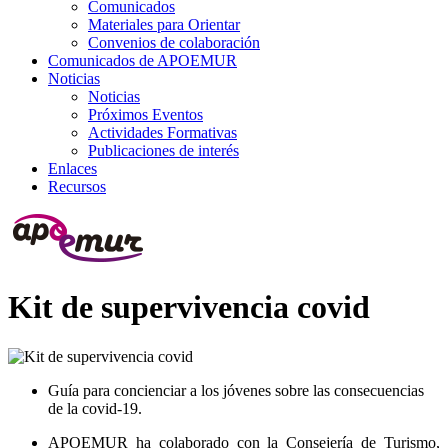
Comunicados
Materiales para Orientar
Convenios de colaboración
Comunicados de APOEMUR
Noticias
Noticias
Próximos Eventos
Actividades Formativas
Publicaciones de interés
Enlaces
Recursos
Kit de supervivencia covid
Guía para concienciar a los jóvenes sobre las consecuencias
de la covid-19.
APOEMUR ha colaborado con la Consejería de Turismo,