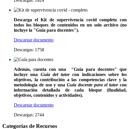
Descargas: 1424
Descarga el Kit de supervivencia covid completo con
todos los bloques de contenidos en un solo archivo (no
incluye la
"Guía para docentes"
).
Descargar documento
Descargas: 1758
Además, cuenta con una
"Guía para docentes"
que
incluye una
Guía del tutor
con indicaciones sobre los
objetivos, la contribución a las competencias clave y la
metodología de uso y una
Guía docente para el tutor
con
información detallada de cada bloque (finalidad,
objetivos, contenidos y actividades).
Descargar documento
Descargas: 2744
Categorías de Recursos