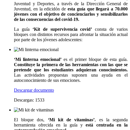
Juventud y Deportes, a través de la Dirección General de
Juventud, en la edicidón de
esta guía que llegará a 70.000
jóvenes con el objetivo de concienciarlos y sensibilizarlos
de las consecuencias del covid-19.
La guía
‘Kit de supervivencia covid’
consta de varios
bloques con distintos recursos para afrontar la situación actual
por parte de los jóvenes adolescentes:
‘Mi linterna emocional’
es el primer bloque de esta guía.
Constituye la primera de las herramientas con las que se
pretende que los estudiantes adquieran conocimientos.
Las actividades propuestas suponen una ayuda en el
autoconocimiento de sus emociones.
Descargar documento
Descargas: 1533
El bloque dos,
‘Mi kit de vitaminas’
, es la segunda
herramienta ofrecida en la guía y
está centrada en la