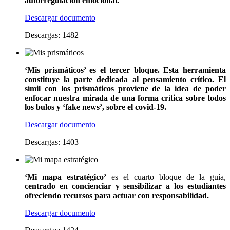
autorregulación emocional.
Descargar documento
Descargas: 1482
‘Mis prismáticos’
es el tercer bloque.
Esta herramienta
constituye la parte dedicada al pensamiento crítico.
El
símil con los prismáticos proviene de la idea de poder
enfocar nuestra mirada de una forma crítica sobre todos
los bulos y ‘fake news’, sobre el covid-19.
Descargar documento
Descargas: 1403
‘Mi mapa estratégico’
es el cuarto bloque de la guía,
centrado en concienciar y sensibilizar a los estudiantes
ofreciendo recursos para actuar con responsabilidad.
Descargar documento